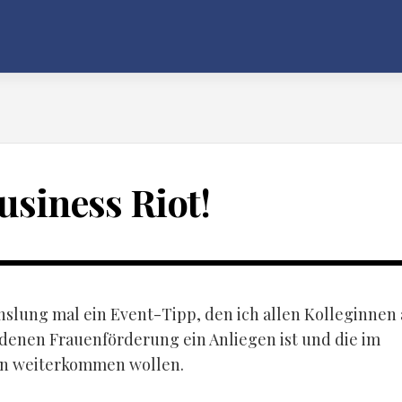
usiness Riot!
slung mal ein Event-Tipp, den ich allen Kolleginnen 
 denen Frauenförderung ein Anliegen ist und die im
en weiterkommen wollen.