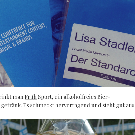
trinkt man
Früh
Sport, ein alkoholfreies Bier-
etränk. Es schmeckt hervorragend und sieht gut aus