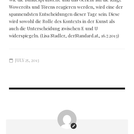
Wowereits und Törens reagieren werden, wird eine der
spannendsten Entscheidungen dieser Tage sein. Diese
wird sowohl die Rolle des Kontexts in der Kunst als
auch die Unterscheidung zwischen E und U
widerspiegeln. (Lisa Stadler, derStandard.at, 16.7.2013)
JULY 25, 2013