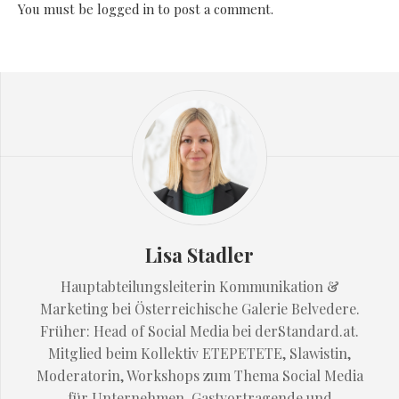
You must be
logged in
to post a comment.
Lisa Stadler
Hauptabteilungsleiterin Kommunikation &
Marketing bei Österreichische Galerie Belvedere.
Früher: Head of Social Media bei derStandard.at.
Mitglied beim Kollektiv ETEPETETE, Slawistin,
Moderatorin, Workshops zum Thema Social Media
für Unternehmen. Gastvortragende und