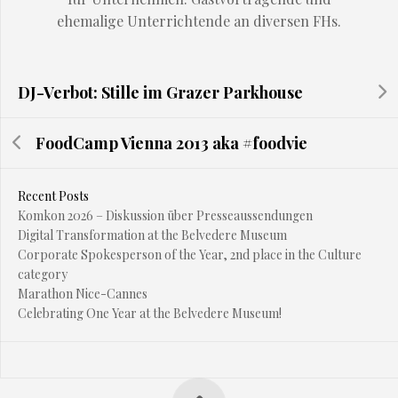
ehemalige Unterrichtende an diversen FHs.
DJ-Verbot: Stille im Grazer Parkhouse
FoodCamp Vienna 2013 aka #foodvie
Recent Posts
Komkon 2026 – Diskussion über Presseaussendungen
Digital Transformation at the Belvedere Museum
Corporate Spokesperson of the Year, 2nd place in the Culture
category
Marathon Nice-Cannes
Celebrating One Year at the Belvedere Museum!