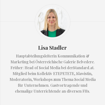
Lisa Stadler
Hauptabteilungsleiterin Kommunikation &
Marketing bei Österreichische Galerie Belvedere.
Früher: Head of Social Media bei derStandard.at.
Mitglied beim Kollektiv ETEPETETE, Slawistin,
Moderatorin, Workshops zum Thema Social Media
für Unternehmen. Gastvortragende und
ehemalige Unterrichtende an diversen FHs.