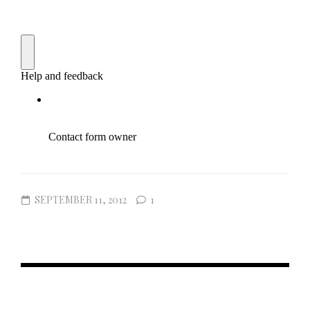
SEPTEMBER 11, 2012
1