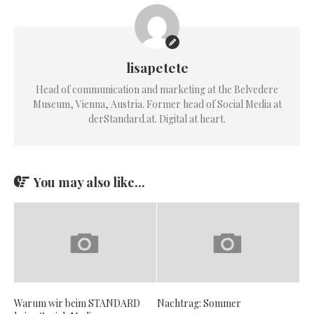
lisapetete
Head of communication and marketing at the Belvedere
Museum, Vienna, Austria. Former head of Social Media at
derStandard.at. Digital at heart.
You may also like...
Warum wir beim STANDARD
Nachtrag: Sommer