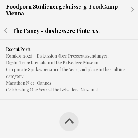
Foodporn Studienergebnisse @ FoodCamp
Vienna
The Fancy – das bessere Pinterest
Recent Posts
Komkon 2026 – Diskussion über Presseaussendungen
Digital Transformation at the Belvedere Museum
Corporate Spokesperson of the Year, 2nd place in the Culture
category
Marathon Nice-Cannes
Celebrating One Year at the Belvedere Museum!