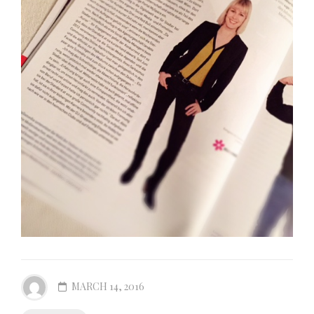
MARCH 14, 2016