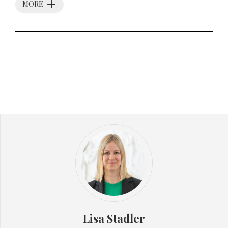
MORE
Lisa Stadler