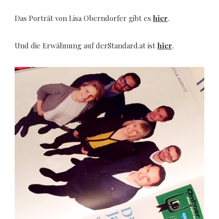
Das Porträt von Lisa Oberndorfer gibt es
hier
.
Und die Erwähnung auf derStandard.at ist
hier
.