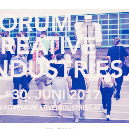
Foto: Karin Hackl