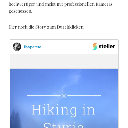
hochwertiger und meist mit professionellen Kameras
geschossen.
Hier noch die Story zum Durchklicken:
lisapetete