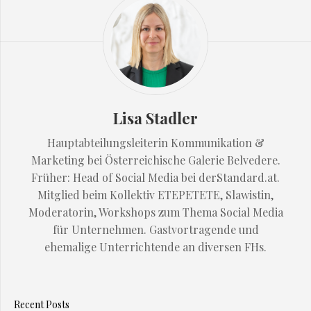
Lisa Stadler
Hauptabteilungsleiterin Kommunikation &
Marketing bei Österreichische Galerie Belvedere.
Früher: Head of Social Media bei derStandard.at.
Mitglied beim Kollektiv ETEPETETE, Slawistin,
Moderatorin, Workshops zum Thema Social Media
für Unternehmen. Gastvortragende und
ehemalige Unterrichtende an diversen FHs.
Recent Posts