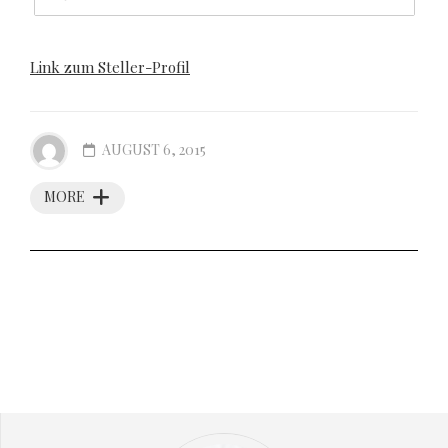
Link zum Steller-Profil
AUGUST 6, 2015
MORE