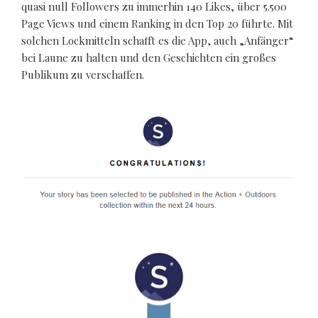
quasi null Followers zu immerhin 140 Likes, über 5.500
Page Views und einem Ranking in den Top 20 führte. Mit
solchen Lockmitteln schafft es die App, auch „Anfänger“
bei Laune zu halten und den Geschichten ein großes
Publikum zu verschaffen.