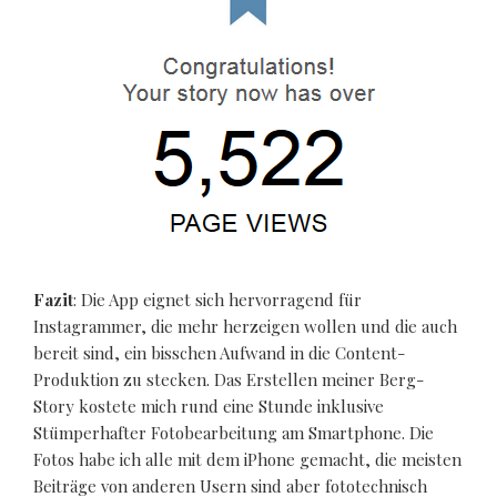
Fazit
: Die App eignet sich hervorragend für
Instagrammer, die mehr herzeigen wollen und die auch
bereit sind, ein bisschen Aufwand in die Content-
Produktion zu stecken. Das Erstellen meiner Berg-
Story kostete mich rund eine Stunde inklusive
Stümperhafter Fotobearbeitung am Smartphone. Die
Fotos habe ich alle mit dem iPhone gemacht, die meisten
Beiträge von anderen Usern sind aber fototechnisch