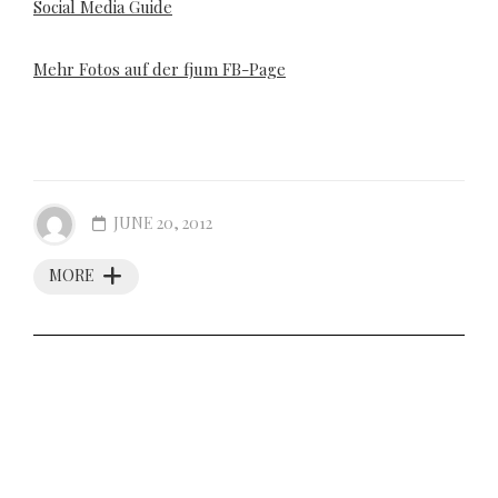
Social Media Guide
Mehr Fotos auf der fjum FB-Page
JUNE 20, 2012
MORE