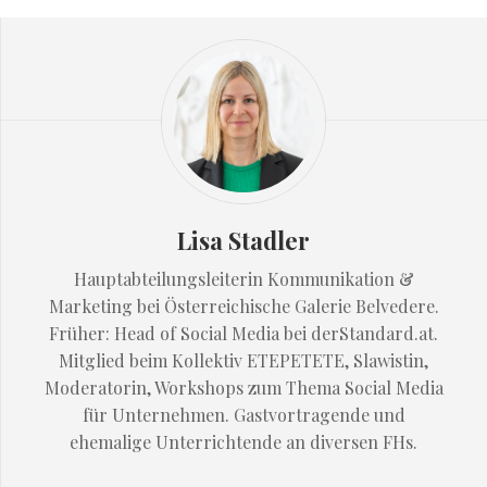
Lisa Stadler
Hauptabteilungsleiterin Kommunikation &
Marketing bei Österreichische Galerie Belvedere.
Früher: Head of Social Media bei derStandard.at.
Mitglied beim Kollektiv ETEPETETE, Slawistin,
Moderatorin, Workshops zum Thema Social Media
für Unternehmen. Gastvortragende und
ehemalige Unterrichtende an diversen FHs.