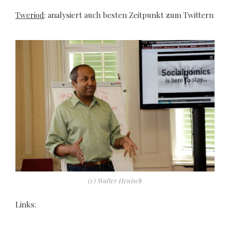
Tweriod
: analysiert auch besten Zeitpunkt zum Twittern
(c) Walter Henisch
Links: