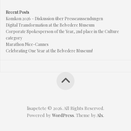
Recent Posts
Komkon 2026 – Diskussion über Presseaussendungen
Digital Transformation at the Belvedere Museum
Corporate Spokesperson of the Year, 2nd place in the Culture
category
Marathon Nice-Cannes
Celebrating One Year at the Belvedere Museum!
lisapetete © 2026. All Rights Reserved.
Powered by
WordPress
. Theme by
Alx
.