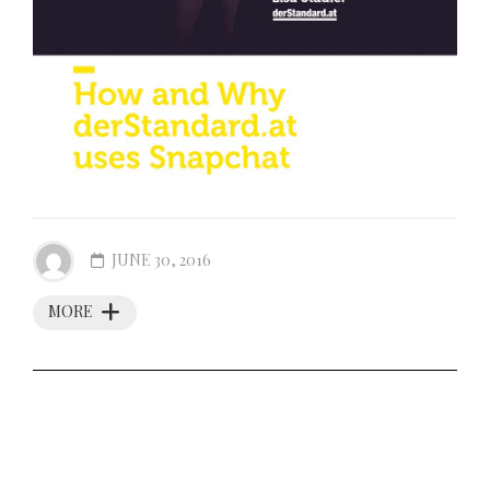
JUNE 30, 2016
MORE