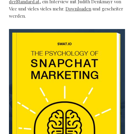
derStandard.at
, ein Interview mit Judith Denkmayr von
Vice und vieles vieles mehr.
Downloaden
und gescheiter
werden.