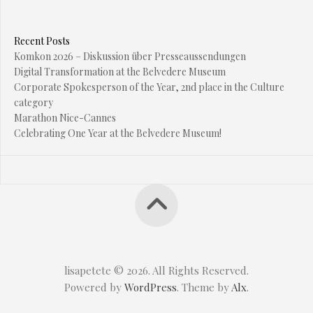
Recent Posts
Komkon 2026 – Diskussion über Presseaussendungen
Digital Transformation at the Belvedere Museum
Corporate Spokesperson of the Year, 2nd place in the Culture
category
Marathon Nice-Cannes
Celebrating One Year at the Belvedere Museum!
lisapetete © 2026. All Rights Reserved.
Powered by
WordPress
. Theme by
Alx
.