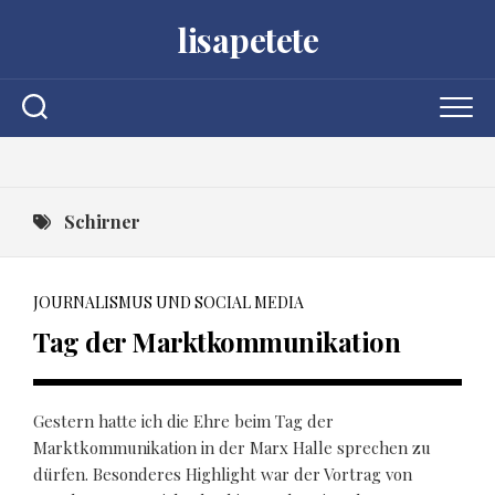
Skip
lisapetete
to
content
Schirner
JOURNALISMUS UND SOCIAL MEDIA
Tag der Marktkommunikation
Gestern hatte ich die Ehre beim Tag der
Marktkommunikation in der Marx Halle sprechen zu
dürfen. Besonderes Highlight war der Vortrag von