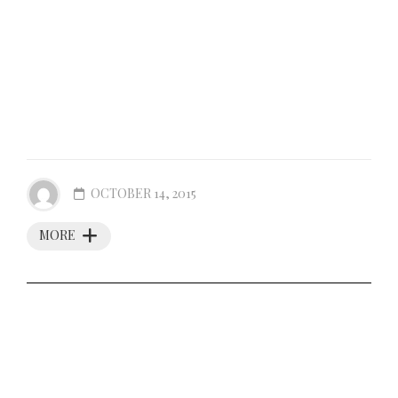
OCTOBER 14, 2015
MORE