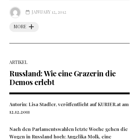
JANUARY 12, 2012
MORE
ARTIKEL
Russland: Wie eine Grazerin die
Demos erlebt
Autorin: Lisa Stadler, veröffentlicht auf KURIER.at am
12.12.2011
Nach den Parlamentswahlen letzte Woche gehen die
Wogen in Russland hoch: Angelika Molk, eine