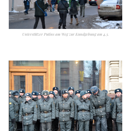
Unterstützer Putins am Weg zur Kundgebung am 4.3.