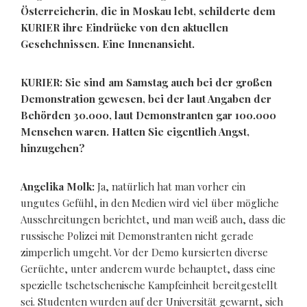
Österreicherin, die in Moskau lebt, schilderte dem
KURIER ihre Eindrücke von den aktuellen
Geschehnissen. Eine Innenansicht.
KURIER: Sie sind am Samstag auch bei der großen
Demonstration gewesen, bei der laut Angaben der
Behörden 30.000, laut Demonstranten gar 100.000
Menschen waren. Hatten Sie eigentlich Angst,
hinzugehen?
Angelika Molk:
Ja, natürlich hat man vorher ein
ungutes Gefühl, in den Medien wird viel über mögliche
Ausschreitungen berichtet, und man weiß auch, dass die
russische Polizei mit Demonstranten nicht gerade
zimperlich umgeht. Vor der Demo kursierten diverse
Gerüchte, unter anderem wurde behauptet, dass eine
spezielle tschetschenische Kampfeinheit bereitgestellt
sei. Studenten wurden auf der Universität gewarnt, sich