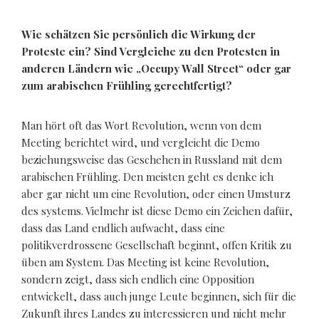
Wie schätzen Sie persönlich die Wirkung der
Proteste ein? Sind Vergleiche zu den Protesten in
anderen Ländern wie „Occupy Wall Street“ oder gar
zum arabischen Frühling gerechtfertigt?
Man hört oft das Wort Revolution, wenn von dem
Meeting berichtet wird, und vergleicht die Demo
beziehungsweise das Geschehen in Russland mit dem
arabischen Frühling. Den meisten geht es denke ich
aber gar nicht um eine Revolution, oder einen Umsturz
des systems. Vielmehr ist diese Demo ein Zeichen dafür,
dass das Land endlich aufwacht, dass eine
politikverdrossene Gesellschaft beginnt, offen Kritik zu
üben am System. Das Meeting ist keine Revolution,
sondern zeigt, dass sich endlich eine Opposition
entwickelt, dass auch junge Leute beginnen, sich für die
Zukunft ihres Landes zu interessieren und nicht mehr