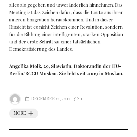
alles als gegeben und unveränderlich hinnehmen. Das
Meeting ist das Zeichen dafür, dass die Leute aus ihrer
inneren Emigration herauskommen. Und in dieser
Hinsicht ist es nicht Zeichen einer Revolution, sondern
für die Bildung einer intelligenten, starken Opposition
und der erste Schritt zu einer tatsächlichen
Demokratisierung des Landes.
Angelika Molk, 29, Slawistin, Doktorandin der HU-
Berlin/RGGU Moskau. Sie lebt seit 2009 in Moskau.
DECEMBER 12, 2011
1
MORE