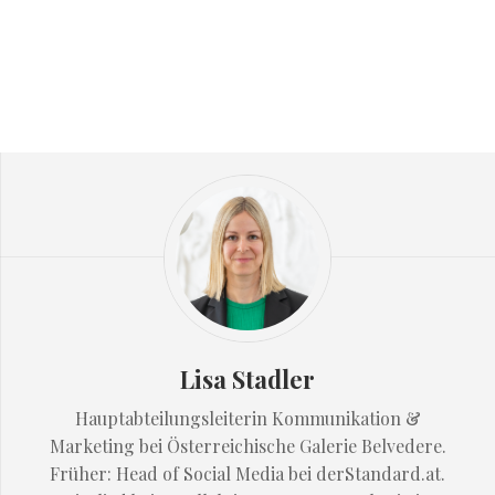
Lisa Stadler
Hauptabteilungsleiterin Kommunikation &
Marketing bei Österreichische Galerie Belvedere.
Früher: Head of Social Media bei derStandard.at.