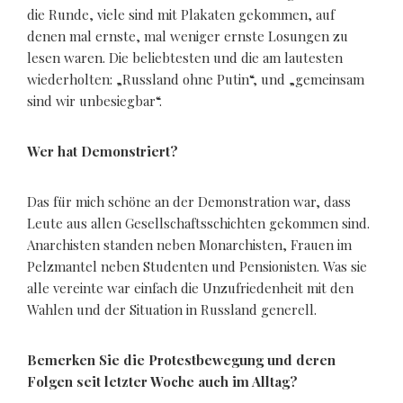
die Runde, viele sind mit Plakaten gekommen, auf
denen mal ernste, mal weniger ernste Losungen zu
lesen waren. Die beliebtesten und die am lautesten
wiederholten: „Russland ohne Putin“, und „gemeinsam
sind wir unbesiegbar“.
Wer hat Demonstriert?
Das für mich schöne an der Demonstration war, dass
Leute aus allen Gesellschaftsschichten gekommen sind.
Anarchisten standen neben Monarchisten, Frauen im
Pelzmantel neben Studenten und Pensionisten. Was sie
alle vereinte war einfach die Unzufriedenheit mit den
Wahlen und der Situation in Russland generell.
Bemerken Sie die Protestbewegung und deren
Folgen seit letzter Woche auch im Alltag?