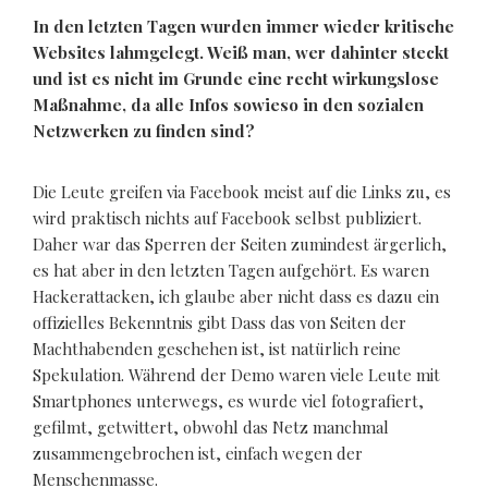
In den letzten Tagen wurden immer wieder kritische
Websites lahmgelegt. Weiß man, wer dahinter steckt
und ist es nicht im Grunde eine recht wirkungslose
Maßnahme, da alle Infos sowieso in den sozialen
Netzwerken zu finden sind?
Die Leute greifen via Facebook meist auf die Links zu, es
wird praktisch nichts auf Facebook selbst publiziert.
Daher war das Sperren der Seiten zumindest ärgerlich,
es hat aber in den letzten Tagen aufgehört. Es waren
Hackerattacken, ich glaube aber nicht dass es dazu ein
offizielles Bekenntnis gibt Dass das von Seiten der
Machthabenden geschehen ist, ist natürlich reine
Spekulation. Während der Demo waren viele Leute mit
Smartphones unterwegs, es wurde viel fotografiert,
gefilmt, getwittert, obwohl das Netz manchmal
zusammengebrochen ist, einfach wegen der
Menschenmasse.