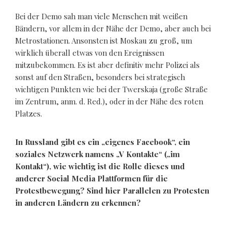
Bei der Demo sah man viele Menschen mit weißen
Bändern, vor allem in der Nähe der Demo, aber auch bei
Metrostationen. Ansonsten ist Moskau zu groß, um
wirklich überall etwas von den Ereignissen
mitzubekommen. Es ist aber definitiv mehr Polizei als
sonst auf den Straßen, besonders bei strategisch
wichtigen Punkten wie bei der Twerskaja (große Straße
im Zentrum, anm. d. Red.), oder in der Nähe des roten
Platzes.
In Russland gibt es ein „eigenes Facebook“, ein
soziales Netzwerk namens „V Kontakte“ („im
Kontakt“), wie wichtig ist die Rolle dieses und
anderer Social Media Plattformen für die
Protestbewegung? Sind hier Parallelen zu Protesten
in anderen Ländern zu erkennen?