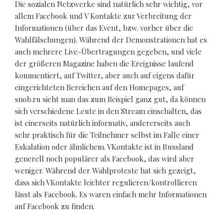
Die sozialen Netzwerke sind natürlich sehr wichtig, vor
allem Facebook und V Kontakte zur Verbreitung der
Informationen (über das Event, bzw. vorher über die
Wahlfälschungen). Während der Demonstrationen hat es
auch mehrere Live-Übertragungen gegeben, und viele
der größeren Magazine haben die Ereignisse laufend
kommentiert, auf Twitter, aber auch auf eigens dafür
eingerichteten Bereichen auf den Homepages, auf
snob.ru sieht man das zum Beispiel ganz gut, da können
sich verschiedene Leute in den Stream einschalten, das
ist einerseits natürlich informativ, andererseits auch
sehr praktisch für die Teilnehmer selbst im Falle einer
Eskalation oder ähnlichem. VKontakte ist in Russland
generell noch populärer als Facebook, das wird aber
weniger. Während der Wahlproteste hat sich gezeigt,
dass sich VKontakte leichter regulieren/kontrollieren
lässt als Facebook. Es waren einfach mehr Informationen
auf Facebook zu finden.