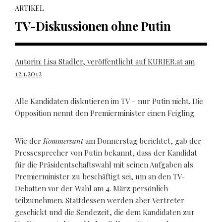
ARTIKEL
TV-Diskussionen ohne Putin
Autorin: Lisa Stadler, veröffentlicht auf KURIER.at am
12.1.2012
Alle Kandidaten diskutieren im TV – nur Putin nicht. Die
Opposition nennt den Premierminister einen Feigling.
Wie der
Kommersant
am Donnerstag berichtet, gab der
Pressesprecher von Putin bekannt, dass der Kandidat
für die Präsidentschaftswahl mit seinen Aufgaben als
Premierminister zu beschäftigt sei, um an den TV-
Debatten vor der Wahl am 4. März persönlich
teilzunehmen. Stattdessen werden aber Vertreter
geschickt und die Sendezeit, die dem Kandidaten zur