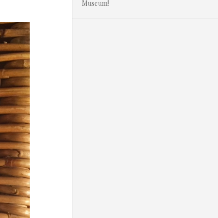
Museum!