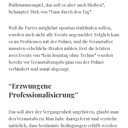
Nullsummenspiel, das soll es aber auch bleiben”,
behauptet Türk von “Tanz durch den Tag”.
Weil die Partys möglichst spontan stattfinden sollen,
wurden auch nicht alle Events angemeldet. Folglich kam
es zu Problemen mit der Polizei, und die Veranstalter
mussten erhebliche Strafen zahlen. Erst die letzten
zwei Events von “Kein Sonntag ohne Techno” wurden
bereits vor Veranstaltungsbeginn von der Polizei
verhindert und somit abgesagt.
“Erzwungene
Professionalisierung”
Das soll aber der Vergangenheit angehören, glaubt man
den Veranstaltern. Man habe dazugelernt und verstehe
natürlich, dass bestimmte Bedingungen erfüllt werden