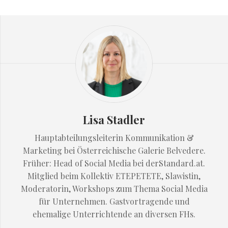
Lisa Stadler
Hauptabteilungsleiterin Kommunikation &
Marketing bei Österreichische Galerie Belvedere.
Früher: Head of Social Media bei derStandard.at.
Mitglied beim Kollektiv ETEPETETE, Slawistin,
Moderatorin, Workshops zum Thema Social Media
für Unternehmen. Gastvortragende und
ehemalige Unterrichtende an diversen FHs.