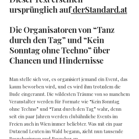
ursprünglich auf
derStandard.at
Die Organisatoren von “Tanz
durch den Tag” und “Kein
Sonntag ohne Techno” über
Chancen und Hindernisse
Man stelle sich vor, es organisiert jemand ein Event, das
kaum beworben wird, und es wird ihm trotzdem die
Bude eingerannt. Die wildesten Träume von so manchem
Veranstalter werden für Formate wie “Kein Sonntag
ohne Techno” und “Tanz durch den Tag” wahr, denn
seit ein paar Jahren werden clubähnliche Events im
Freien auch in Wien immer beliebter. Was mit ein paar
Dutzend Leuten im Wald begann, zieht nun tausende
Besucherinnen und Besucher an.