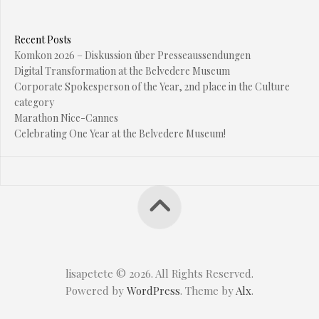
Recent Posts
Komkon 2026 – Diskussion über Presseaussendungen
Digital Transformation at the Belvedere Museum
Corporate Spokesperson of the Year, 2nd place in the Culture
category
Marathon Nice-Cannes
Celebrating One Year at the Belvedere Museum!
lisapetete © 2026. All Rights Reserved.
Powered by
WordPress
. Theme by
Alx
.