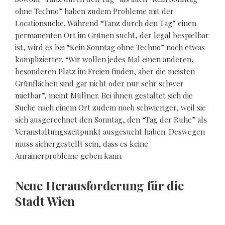
ohne Techno” haben zudem Probleme mit der
Locationsuche. Während “Tanz durch den Tag” einen
permanenten Ort im Grünen sucht, der legal bespielbar
ist, wird es bei “Kein Sonntag ohne Techno” noch etwas
komplizierter. “Wir wollen jedes Mal einen anderen,
besonderen Platz im Freien finden, aber die meisten
Grünflächen sind gar nicht oder nur sehr schwer
mietbar”, meint Müllner. Bei ihnen gestaltet sich die
Suche nach einem Ort zudem noch schwieriger, weil sie
sich ausgerechnet den Sonntag, den “Tag der Ruhe” als
Veranstaltungszeitpunkt ausgesucht haben. Deswegen
muss sichergestellt sein, dass es keine
Anrainerprobleme geben kann.
Neue Herausforderung für die
Stadt Wien