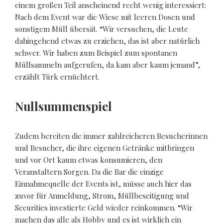
einem großen Teil anscheinend recht wenig interessiert:
Nach dem Event war die Wiese mit leeren Dosen und
sonstigem Müll übersät. “Wir versuchen, die Leute
dahingehend etwas zu erziehen, das ist aber natürlich
schwer. Wir haben zum Beispiel zum spontanen
Müllsammeln aufgerufen, da kam aber kaum jemand”,
erzählt Türk ernüchtert.
Nullsummenspiel
Zudem bereiten die immer zahlreicheren Besucherinnen
und Besucher, die ihre eigenen Getränke mitbringen
und vor Ort kaum etwas konsumieren, den
Veranstaltern Sorgen. Da die Bar die einzige
Einnahmequelle der Events ist, müsse auch hier das
zuvor für Anmeldung, Strom, Müllbeseitigung und
Securities investierte Geld wieder reinkommen. “Wir
machen das alle als Hobby und es ist wirklich ein