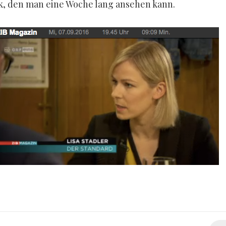
, den man eine Woche lang ansehen kann.