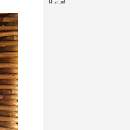
Museum!