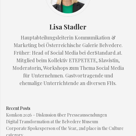
Lisa Stadler
Hauptabteilungsleiterin Kommunikation &
Marketing bei Österreichische Galerie Belvedere.
Früher: Head of Social Media bei derStandard.at.
Mitglied beim Kollektiv ETEPETETE, Slawistin,
Moderatorin, Workshops zum Thema Social Media
für Unternehmen. Gastvortragende und
ehemalige Unterrichtende an diversen FHs.
Recent Posts
Komkon 2026 – Diskussion über Presseaussendungen
Digital Transformation at the Belvedere Museum
Corporate Spokesperson of the Year, 2nd place in the Culture
category