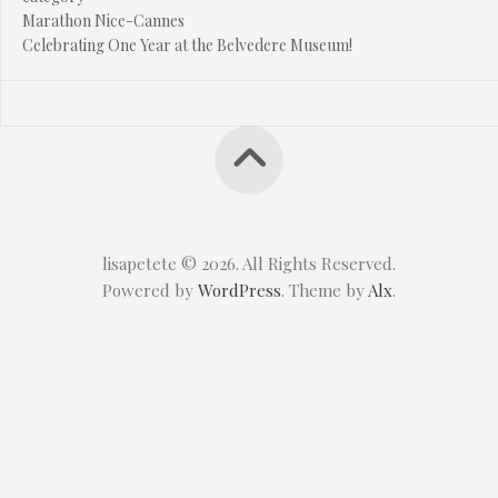
Marathon Nice-Cannes
Celebrating One Year at the Belvedere Museum!
lisapetete © 2026. All Rights Reserved.
Powered by
WordPress
. Theme by
Alx
.