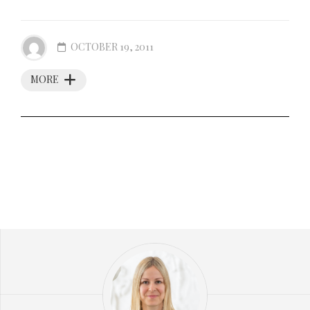
OCTOBER 19, 2011
MORE