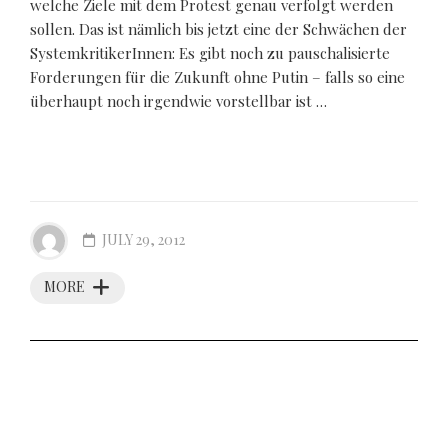
welche Ziele mit dem Protest genau verfolgt werden
sollen. Das ist nämlich bis jetzt eine der Schwächen der
SystemkritikerInnen: Es gibt noch zu pauschalisierte
Forderungen für die Zukunft ohne Putin – falls so eine
überhaupt noch irgendwie vorstellbar ist …
JULY 29, 2012
MORE