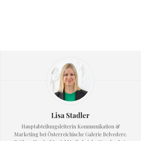
Lisa Stadler
Hauptabteilungsleiterin Kommunikation &
Marketing bei Österreichische Galerie Belvedere.