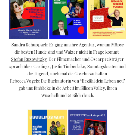
Sandra Schuppach
: Es ging um ihre Agentur, warum Möpse
die besten Hunde sind und Walzer nicht in Frage kommt.
Stefan Ruzowitzky
: Der Filmemacher und Oscarpreisträger
sprach über Castings, Justin Timberlake, Sonntagsbraten und
die Tugend, auch mal die Goschn zu halten.
Rebecca Vogels
: Die Buchautorin von “Erzähl dein Leben neu”
gab uns Einblicke in die Arbeit im Silicon Valley, ihren
Wuschelhund & Bilderbuch.