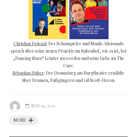
Christian Dolezal
: Der Schauspieler und Musik-Aficionado
sprach über seine neuen Projekte im Rabenhof, wie es ist, bei
„Dancing Stars“ Letzter zu werden und seine Liebe zu The
Cure.
Sebastian Huber
: Der Dramaturg am Burgtheater erzählte
über Dramen, Fußgängerei und Gil Scott-Heron.
MAY 14, 2021
MORE