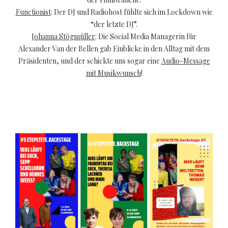
Functionist
: Der DJ und Radiohost fühlte sich im Lockdown wie
“der letzte DJ”.
Johanna Stögmüller
: Die Social Media Managerin für
Alexander Van der Bellen gab Einblicke in den Alltag mit dem
Präsidenten, und der schickte uns sogar eine
Audio-Message
mit Musikwunsch
!