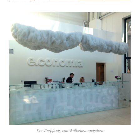
Der Empfang, von Wölkchen umgeben