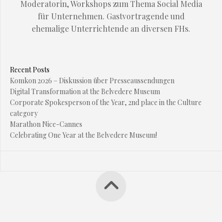
Moderatorin, Workshops zum Thema Social Media
für Unternehmen. Gastvortragende und
ehemalige Unterrichtende an diversen FHs.
Recent Posts
Komkon 2026 – Diskussion über Presseaussendungen
Digital Transformation at the Belvedere Museum
Corporate Spokesperson of the Year, 2nd place in the Culture
category
Marathon Nice-Cannes
Celebrating One Year at the Belvedere Museum!