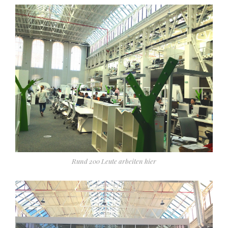
Rund 200 Leute arbeiten hier