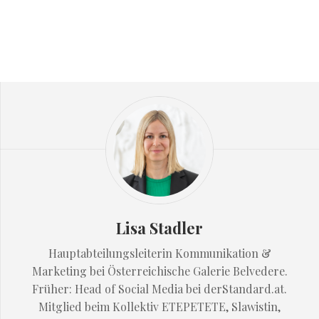
Lisa Stadler
Hauptabteilungsleiterin Kommunikation &
Marketing bei Österreichische Galerie Belvedere.
Früher: Head of Social Media bei derStandard.at.
Mitglied beim Kollektiv ETEPETETE, Slawistin,