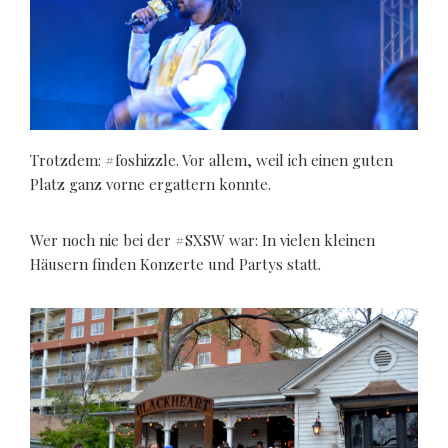
Trotzdem: #foshizzle. Vor allem, weil ich einen guten
Platz ganz vorne ergattern konnte.
Wer noch nie bei der #SXSW war: In vielen kleinen
Häusern finden Konzerte und Partys statt.