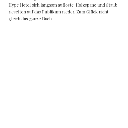
Hype Hotel sich langsam auflöste. Holzspäne und Staub
rieselten auf das Publikum nieder. Zum Glück nicht
gleich das ganze Dach.