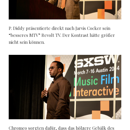
P. Diddy präsentierte direkt nach Jarvis Cocker sein
“besseres MTV” Revolt TV. Der Kontrast hätte größer
nicht sein können.
Chromeo sorgten dafür, dass das hölzere Gebälk des