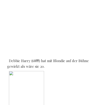
Debbie Harry (68!!!!) hat mit Blondie auf der Bühne
gewirkt als wäre sie 20.