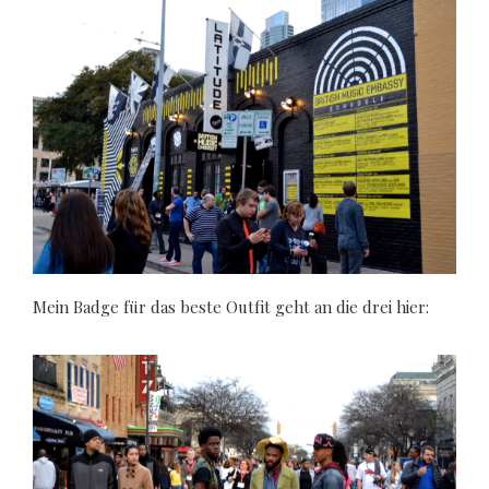
Mein Badge für das beste Outfit geht an die drei hier: