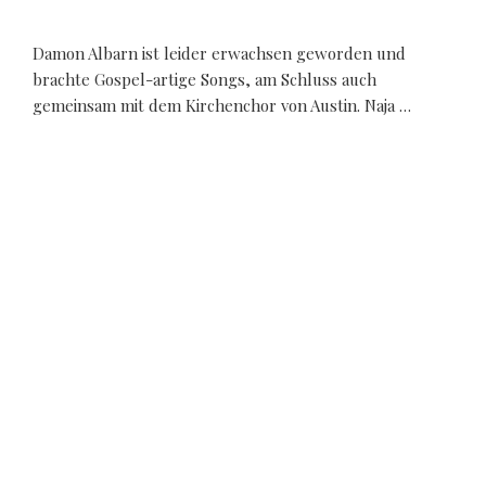
Damon Albarn ist leider erwachsen geworden und
brachte Gospel-artige Songs, am Schluss auch
gemeinsam mit dem Kirchenchor von Austin. Naja …