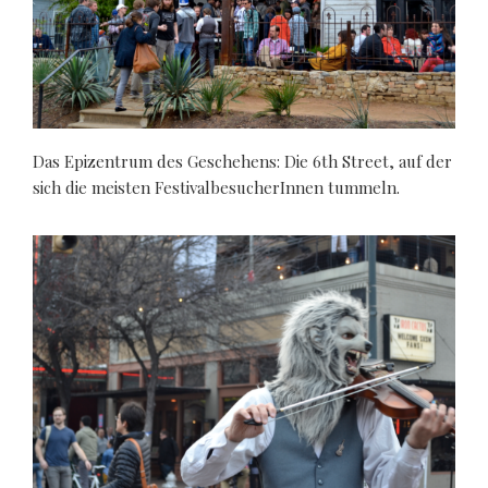
Das Epizentrum des Geschehens: Die 6th Street, auf der
sich die meisten FestivalbesucherInnen tummeln.