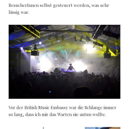
BesucherInnen selbst gesteuert werden, was sehr
lässig war.
Vor der British Music Embassy war die Schlange immer
so lang, dass ich mir das Warten nie antun wollte.