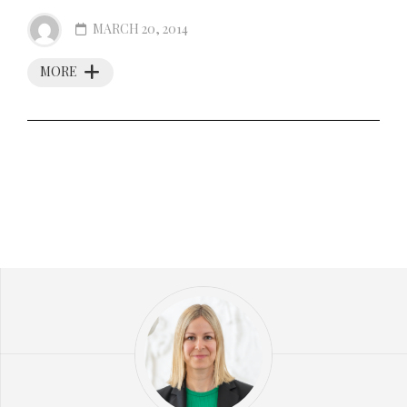
MARCH 20, 2014
MORE