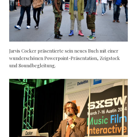
Jarvis Cocker präsentierte sein neues Buch mit einer
wunderschönen Powerpoint-Präsentation, Zeigstock
und Soundbegleitung.