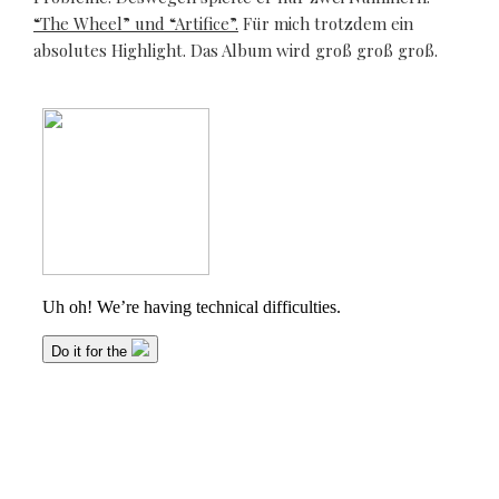
“The Wheel” und “Artifice”.
Für mich trotzdem ein
absolutes Highlight. Das Album wird groß groß groß.