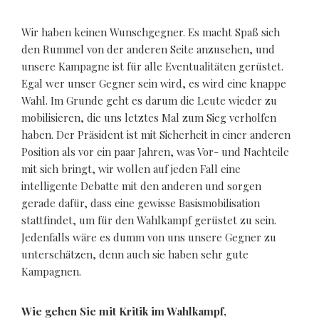
Wir haben keinen Wunschgegner. Es macht Spaß sich
den Rummel von der anderen Seite anzusehen, und
unsere Kampagne ist für alle Eventualitäten gerüstet.
Egal wer unser Gegner sein wird, es wird eine knappe
Wahl. Im Grunde geht es darum die Leute wieder zu
mobilisieren, die uns letztes Mal zum Sieg verholfen
haben. Der Präsident ist mit Sicherheit in einer anderen
Position als vor ein paar Jahren, was Vor- und Nachteile
mit sich bringt, wir wollen auf jeden Fall eine
intelligente Debatte mit den anderen und sorgen
gerade dafür, dass eine gewisse Basismobilisation
stattfindet, um für den Wahlkampf gerüstet zu sein.
Jedenfalls wäre es dumm von uns unsere Gegner zu
unterschätzen, denn auch sie haben sehr gute
Kampagnen.
Wie gehen Sie mit Kritik im Wahlkampf,