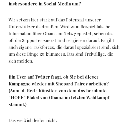
insbesondere in Social Media um?
Wir setzen hier stark auf das Potenzial unserer
Unterstützer da draußen. Wird zum Beispiel falsche
Information über Obama im Netz gepostet, sehen das
oft die Supporter zuerst und reagieren darauf. Es gibt
auch eigene Taskforces, die darauf spezialisiert sind, sich
um diese Dinge zu kümmern. Das sind Freiwillige, die
sich melden.
Ein User auf Twitter fragt, ob Sie bei dieser
Kampagne wieder mit Shepard Fairey arbeiten?
(Anm. d. Red.: Künstler, von dem das berühmte
“HOPE” Plakat von Obama im letzten Wahlkampf
stammt.)
Das weiß ich leider nicht.