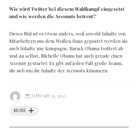
Wie wird Twitter bei diesem Wahlkampf eingesetzt
und wie werden die Accounts betreut?
Dieses Mal ist es etwas anders, weil sowohl Inhalte von
Mitarbeitern aus dem Weißen Haus gepostet werden als
auch Inhalte zur Kampagne. Barack Obama twittert ab
und zu selbst, Michelle Obama hat auch gerade einen
Account gestartet. Es gibt auf jeden Fall große Teams,
die sich um die Inhalte der Accounts kümmern.
JANUARY 31, 2012
MORE