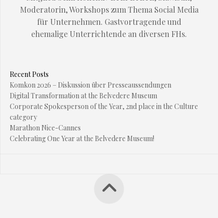
Moderatorin, Workshops zum Thema Social Media
für Unternehmen. Gastvortragende und
ehemalige Unterrichtende an diversen FHs.
Recent Posts
Komkon 2026 – Diskussion über Presseaussendungen
Digital Transformation at the Belvedere Museum
Corporate Spokesperson of the Year, 2nd place in the Culture
category
Marathon Nice-Cannes
Celebrating One Year at the Belvedere Museum!