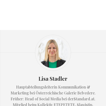
Lisa Stadler
Hauptabteilungsleiterin Kommunikation &
Marketing bei Österreichische Galerie Belvedere.
Früher: Head of Social Media bei derStandard.at.
Mitglied beim Kollektiv ETEPETETE, Slawistin,