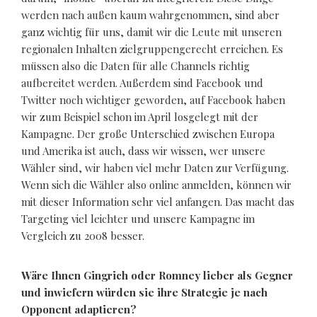
werden nach außen kaum wahrgenommen, sind aber
ganz wichtig für uns, damit wir die Leute mit unseren
regionalen Inhalten zielgruppengerecht erreichen. Es
müssen also die Daten für alle Channels richtig
aufbereitet werden. Außerdem sind Facebook und
Twitter noch wichtiger geworden, auf Facebook haben
wir zum Beispiel schon im April losgelegt mit der
Kampagne. Der große Unterschied zwischen Europa
und Amerika ist auch, dass wir wissen, wer unsere
Wähler sind, wir haben viel mehr Daten zur Verfügung.
Wenn sich die Wähler also online anmelden, können wir
mit dieser Information sehr viel anfangen. Das macht das
Targeting viel leichter und unsere Kampagne im
Vergleich zu 2008 besser.
Wäre Ihnen Gingrich oder Romney lieber als Gegner
und inwiefern würden sie ihre Strategie je nach
Opponent adaptieren?