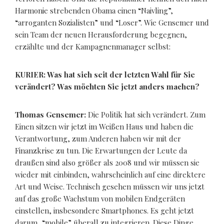
Harmonie strebenden Obama einen “Naivling”,
“arroganten Sozialisten” und “Loser”. Wie Gensemer und
sein Team der neuen Herausforderung begegnen,
erzählte und der Kampagnenmanager selbst:
KURIER: Was hat sich seit der letzten Wahl für Sie
verändert? Was möchten Sie jetzt anders machen?
Thomas Gensemer:
Die Politik hat sich verändert. Zum
Einen sitzen wir jetzt im Weißen Haus und haben die
Verantwortung, zum Anderen haben wir mit der
Finanzkrise zu tun. Die Erwartungen der Leute da
draußen sind also größer als 2008 und wir müssen sie
wieder mit einbinden, wahrscheinlich auf eine direktere
Art und Weise. Technisch gesehen müssen wir uns jetzt
auf das große Wachstum von mobilen Endgeräten
einstellen, insbesondere Smartphones. Es geht jetzt
darum, “mobile” überall zu integrieren. Diese Dinge