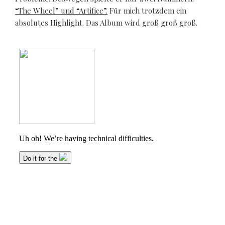
“The Wheel” und “Artifice”.
Für mich trotzdem ein
absolutes Highlight. Das Album wird groß groß groß.