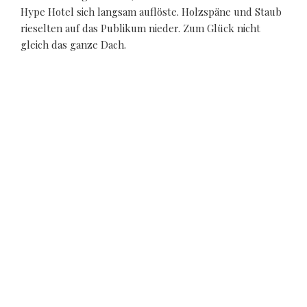
Hype Hotel sich langsam auflöste. Holzspäne und Staub
rieselten auf das Publikum nieder. Zum Glück nicht
gleich das ganze Dach.