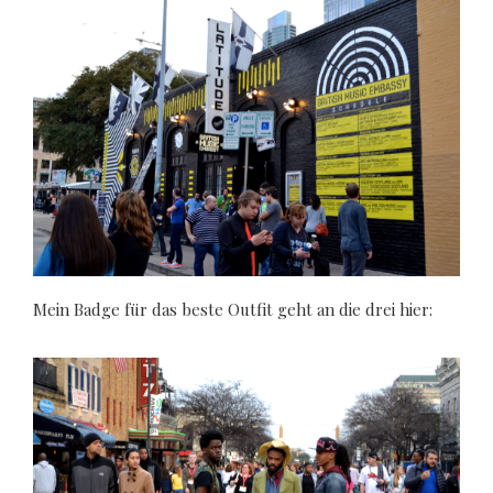
Mein Badge für das beste Outfit geht an die drei hier: