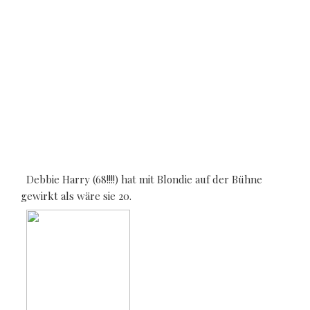
Debbie Harry (68!!!!) hat mit Blondie auf der Bühne
gewirkt als wäre sie 20.