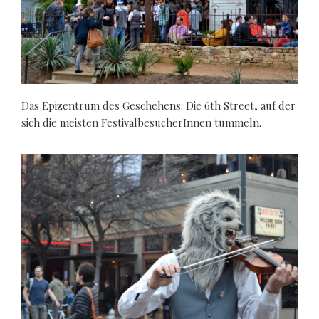
Das Epizentrum des Geschehens: Die 6th Street, auf der
sich die meisten FestivalbesucherInnen tummeln.