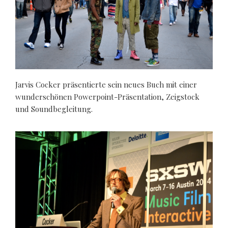
Jarvis Cocker präsentierte sein neues Buch mit einer
wunderschönen Powerpoint-Präsentation, Zeigstock
und Soundbegleitung.