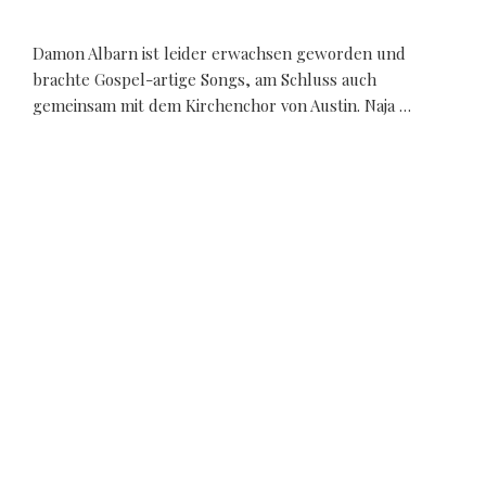
Damon Albarn ist leider erwachsen geworden und
brachte Gospel-artige Songs, am Schluss auch
gemeinsam mit dem Kirchenchor von Austin. Naja …