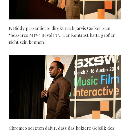
P. Diddy präsentierte direkt nach Jarvis Cocker sein
“besseres MTV” Revolt TV. Der Kontrast hätte größer
nicht sein können.
Chromeo sorgten dafür, dass das hölzere Gebälk des