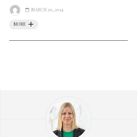
MARCH 20, 2014
MORE