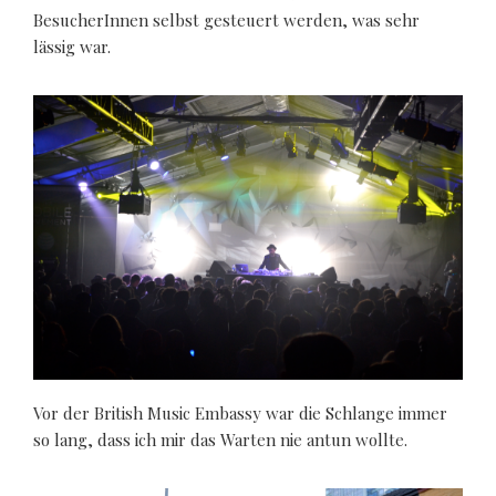
BesucherInnen selbst gesteuert werden, was sehr
lässig war.
Vor der British Music Embassy war die Schlange immer
so lang, dass ich mir das Warten nie antun wollte.