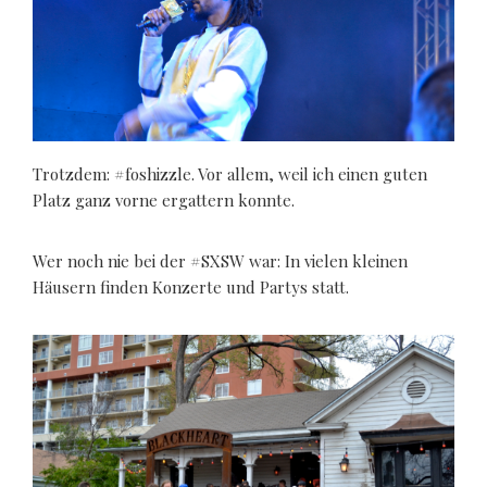
Trotzdem: #foshizzle. Vor allem, weil ich einen guten
Platz ganz vorne ergattern konnte.
Wer noch nie bei der #SXSW war: In vielen kleinen
Häusern finden Konzerte und Partys statt.