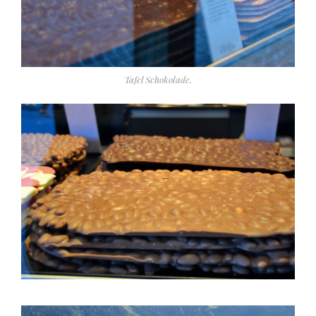
Tafel Schokolade.