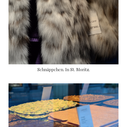
Schnäppchen. In St. Moritz.