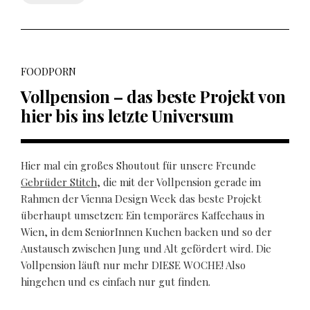
FOODPORN
Vollpension – das beste Projekt von
hier bis ins letzte Universum
Hier mal ein großes Shoutout für unsere Freunde
Gebrüder Stitch
, die mit der Vollpension gerade im
Rahmen der Vienna Design Week das beste Projekt
überhaupt umsetzen: Ein temporäres Kaffeehaus in
Wien, in dem SeniorInnen Kuchen backen und so der
Austausch zwischen Jung und Alt gefördert wird. Die
Vollpension läuft nur mehr DIESE WOCHE! Also
hingehen und es einfach nur gut finden.